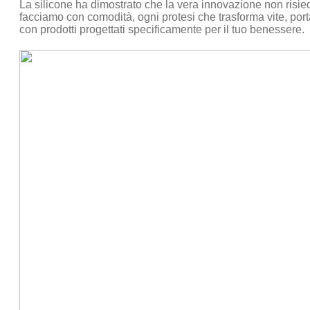
La silicone ha dimostrato che la vera innovazione non risie
facciamo con comodità, ogni protesi che trasforma vite, port
con prodotti progettati specificamente per il tuo benessere.