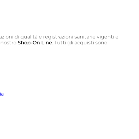
azioni di qualità e registrazioni sanitarie vigenti e
l nostro
Shop-On Line
. Tutti gli acquisti sono
ia